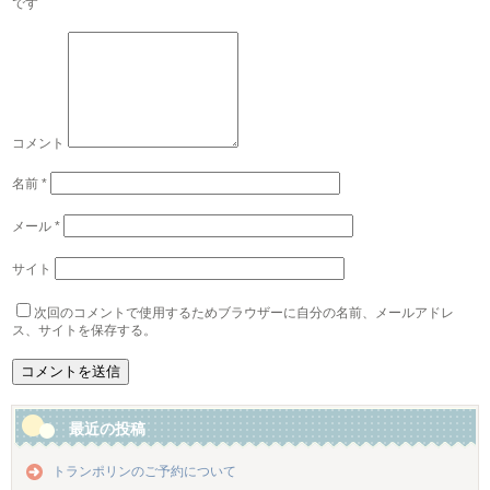
です
コメント
名前
*
メール
*
サイト
次回のコメントで使用するためブラウザーに自分の名前、メールアドレ
ス、サイトを保存する。
最近の投稿
トランポリンのご予約について